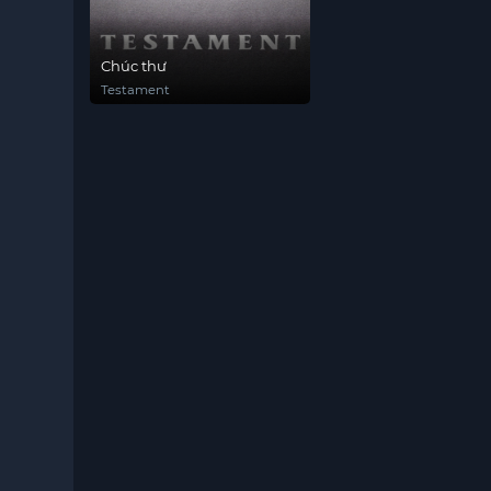
Chúc thư
Testament