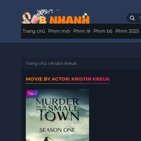
Trang chủ
Phim mới
Phim lẻ
Phim bộ
Phim 2025
Trang chủ
»
Kristin Kreuk
MOVIE BY ACTOR: KRISTIN KREUK
Tập 2