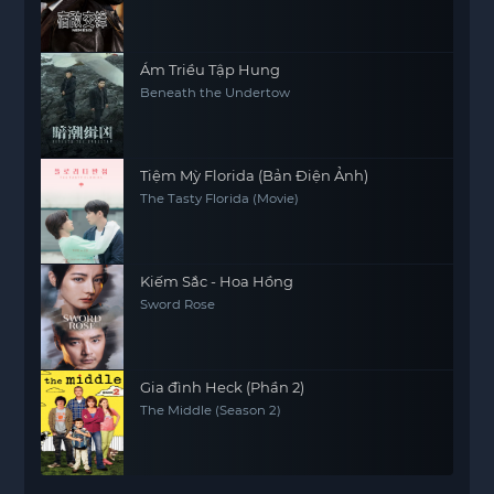
Ám Triều Tập Hung
Beneath the Undertow
Tiệm Mỳ Florida (Bản Điện Ảnh)
The Tasty Florida (Movie)
Kiếm Sắc - Hoa Hồng
Sword Rose
Gia đình Heck (Phần 2)
The Middle (Season 2)