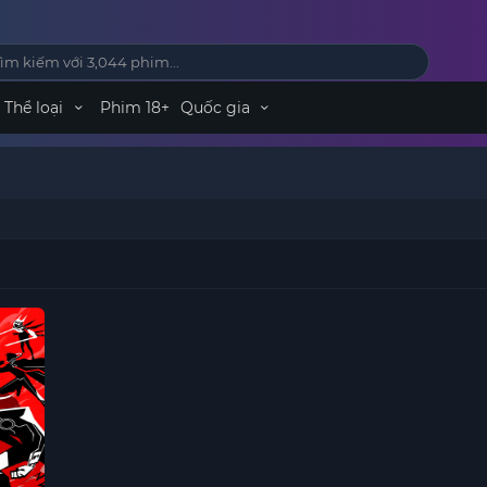
Thể loại
Phim 18+
Quốc gia