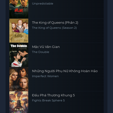
Unpredictable
The King of Queens (Phần 2)
The King of Queens (Season 2)
Mặc Vũ Vân Gian
The Double
Những Người Phụ Nữ Không Hoàn Hảo
Imperfect Women
Đấu Phá Thương Khung 5
Fights Break Sphere 5