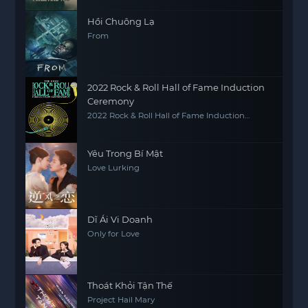
Hồi Chuông Lạ
From
2022 Rock & Roll Hall of Fame Induction
Ceremony
2022 Rock & Roll Hall of Fame Induction
Ceremony
Yêu Trong Bí Mật
Love Lurking
Dĩ Ái Vi Doanh
Only for Love
Thoát Khỏi Tận Thế
Project Hail Mary