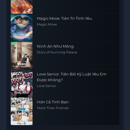
Magic Move: Tiên Tri Tình Yêu
Magic Move
Ninh An Như Mộng
Story of Kunning Palace
Love Senior: Tiền Bối Kỷ Luật Yêu Em
Được Không?
Love Senior
Hơn Cả Tình Bạn
More Than Friends