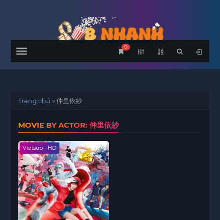
0
Menu
Trang chủ
»
仲里依紗
MOVIE BY ACTOR: 仲里依紗
Vietsub - HD