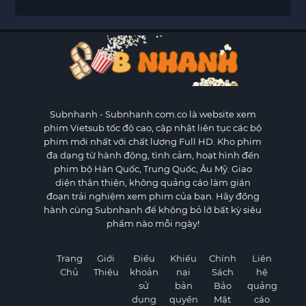
Subnhanh
- Subnhanh.com.co là website xem
phim Vietsub tốc độ cao, cập nhật liên tục các bộ
phim mới nhất với chất lượng Full HD. Kho phim
đa dạng từ hành động, tình cảm, hoạt hình đến
phim bộ Hàn Quốc, Trung Quốc, Âu Mỹ. Giao
diện thân thiện, không quảng cáo làm gián
đoạn trải nghiệm xem phim của bạn. Hãy đồng
hành cùng Subnhanh để không bỏ lỡ bất kỳ siêu
phẩm nào mỗi ngày!
Trang
Giới
Điều
Khiếu
Chính
Liên
Chủ
Thiệu
khoản
nại
Sách
hệ
sử
bản
Bảo
quảng
dụng
quyền
Mật
cáo