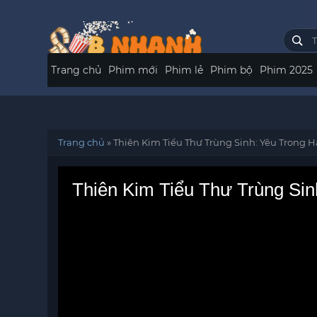
Trang chủ
Phim mới
Phim lẻ
Phim bộ
Phim 2025
Trang chủ
»
Thiên Kim Tiểu Thư Trùng Sinh: Yêu Trong 
Thiên Kim Tiểu Thư Trùng Si