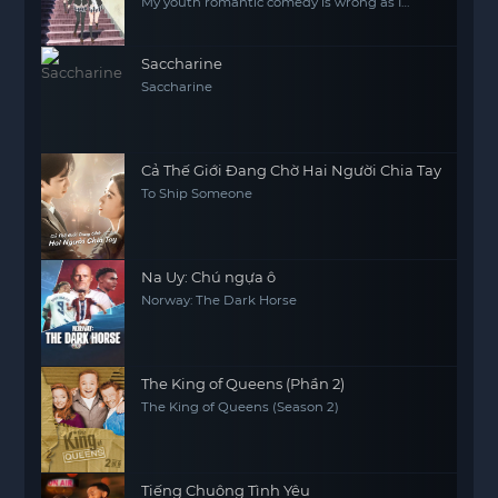
My youth romantic comedy is wrong as I
expected.2
Saccharine
Saccharine
Cả Thế Giới Đang Chờ Hai Người Chia Tay
To Ship Someone
Na Uy: Chú ngựa ô
Norway: The Dark Horse
The King of Queens (Phần 2)
The King of Queens (Season 2)
Tiếng Chuông Tình Yêu