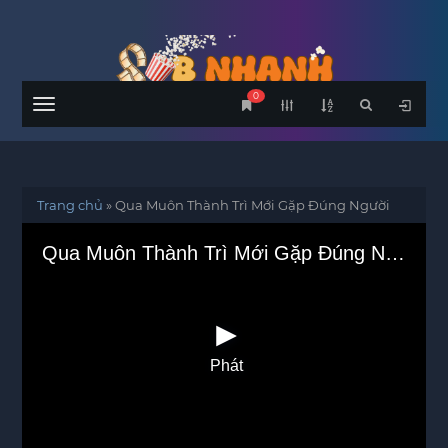
0
Menu
Trang chủ
»
Qua Muôn Thành Trì Mới Gặp Đúng Người
Qua Muôn Thành Trì Mới Gặp Đúng Người
Phát