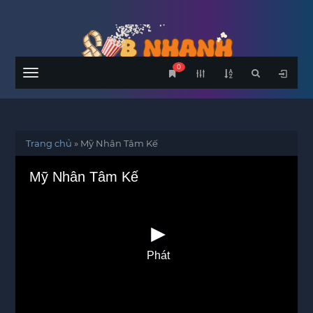
0
Menu
Trang chủ
»
Mỹ Nhân Tâm Kế
Mỹ Nhân Tâm Kế
Phát