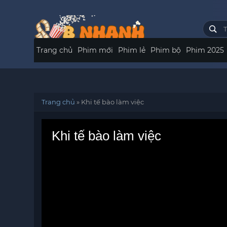
Trang chủ
Phim mới
Phim lẻ
Phim bộ
Phim 2025
Trang chủ
»
Khi tế bào làm việc
Khi tế bào làm việc