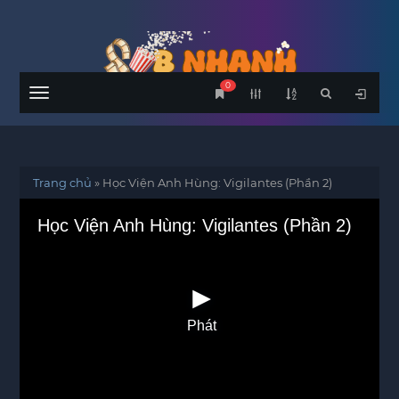
0
Menu
Trang chủ
»
Học Viện Anh Hùng: Vigilantes (Phần 2)
Học Viện Anh Hùng: Vigilantes (Phần 2)
Phát