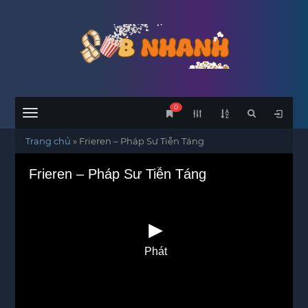
0
Menu
Trang chủ
»
Frieren – Pháp Sư Tiễn Táng
Frieren – Pháp Sư Tiễn Táng
Phát