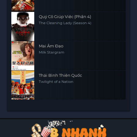
Quý Cô Giúp Việc (Phần 4)
The Cleaning Lady (Season 4)
Mai Âm Đạo
Milk Stargram
Thái Bình Thiên Quốc
Twilight of a Nation