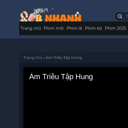
Trang chủ
Phim mới
Phim lẻ
Phim bộ
Phim 2025
Trang chủ
»
Ám Triều Tập Hung
Ám Triều Tập Hung