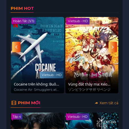
thách sinh tồn khắc nghiệt, đồng thời học hỏi tinh
PHIM HOT
thần đoàn kết, dũng cảm và sự kiên trì để vượt
qua hiểm nguy. Phim kết hợp những cảnh quay
Hoàn Tất (3/3)
Vietsub - HD
Hoàn
hành động mãn nhãn, mạch phim căng thẳng và
các tình huống bất ngờ, mang đến trải nghiệm
hồi hộp nhưng đầy cảm hứng.
VÙNG ĐẤT LỬA
(PHẦN 2)
phù hợp với khán giả yêu thích phim
phiêu lưu, hành động và mạo hiểm. Bạn có thể
theo dõi bộ phim tại
xem phim phiêu lưu hành
động vietsub
trên
subnhanh
, nơi cập nhật nhanh
các bộ phim hấp dẫn.
 - HD
Vietsub - HD
Cocaine trên không: Buôn
Vùng đất thây ma: Kéo
Đại
lậu giữa tầm cao
nhau trở lại
Cocaine Air: Smugglers at
ゾンビランドサガ リベンジ
Da 
30,000 Ft.
Dep
PHIM MỚI
Xem tất cả
Tập 4
Vietsub - HD