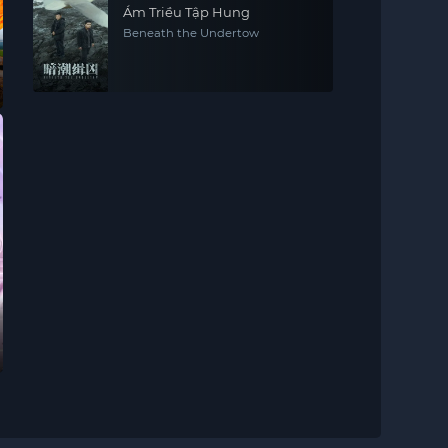
Ám Triều Tập Hung
Beneath the Undertow