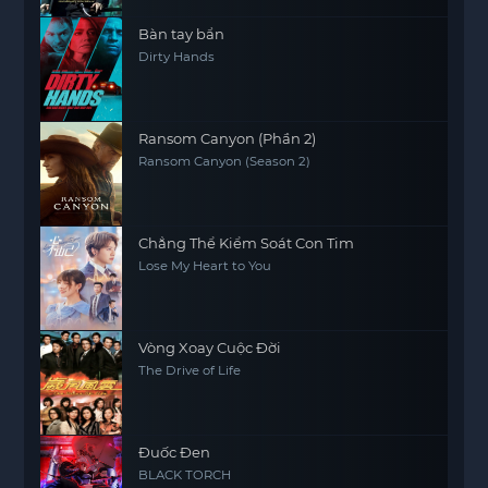
Bàn tay bẩn
Dirty Hands
Ransom Canyon (Phần 2)
Ransom Canyon (Season 2)
Chẳng Thể Kiểm Soát Con Tim
Lose My Heart to You
Vòng Xoay Cuộc Đời
The Drive of Life
Đuốc Đen
BLACK TORCH