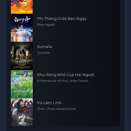
Phi Thăng Giữa Ban Ngày
Rise Again
Sumala
Sumala
Khu Rừng Nhỏ Của Hai Người
A Romance of the Little Forest
Vũ Lâm Linh
Zhan Zhao Adventures