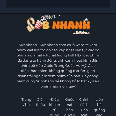
Subnhanh
- Subnhanh.com.co là website xem
phim Vietsub tốc độ cao, cập nhật liên tục các bộ
phim mới nhất với chất lượng Full HD. Kho phim
đa dạng từ hành động, tình cảm, hoạt hình đến
phim bộ Hàn Quốc, Trung Quốc, Âu Mỹ. Giao
diện thân thiện, không quảng cáo làm gián
đoạn trải nghiệm xem phim của bạn. Hãy đồng
hành cùng Subnhanh để không bỏ lỡ bất kỳ siêu
phẩm nào mỗi ngày!
Trang
Giới
Điều
Khiếu
Chính
Liên
Chủ
Thiệu
khoản
nại
Sách
hệ
sử
bản
Bảo
quảng
dụng
quyền
Mật
cáo