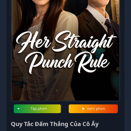
Tập phim
Xem phim
Quy Tắc Đấm Thẳng Của Cô Ấy