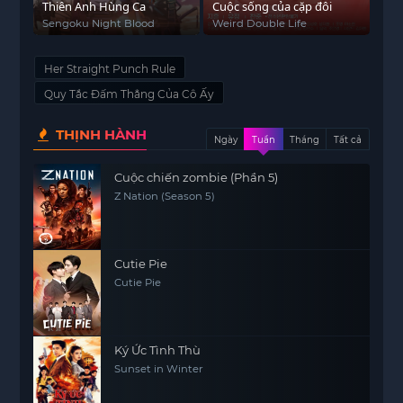
Thiên Anh Hùng Ca
Cuộc sống của cặp đôi
Sengoku Night Blood
Weird Double Life
Her Straight Punch Rule
Quy Tắc Đấm Thẳng Của Cô Ấy
THỊNH HÀNH
Ngày
Tuần
Tháng
Tất cả
Cuộc chiến zombie (Phần 5)
Z Nation (Season 5)
Cutie Pie
Cutie Pie
Ký Ức Tình Thù
Sunset in Winter