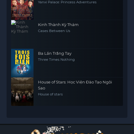
Yanxi Palace: Princess Adventures
Kinh Thành Kỳ Thám
Cases Between Us
Ba Lần Trắng Tay
Three Times Nothing
House of Stars: Học Viện Đào Tạo Ngôi
Sao
House of stars