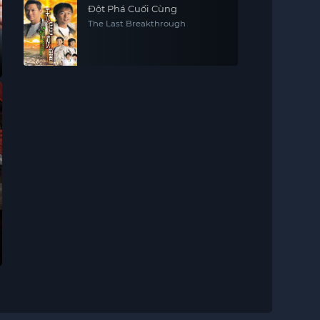
Đột Phá Cuối Cùng
The Last Breakthrough