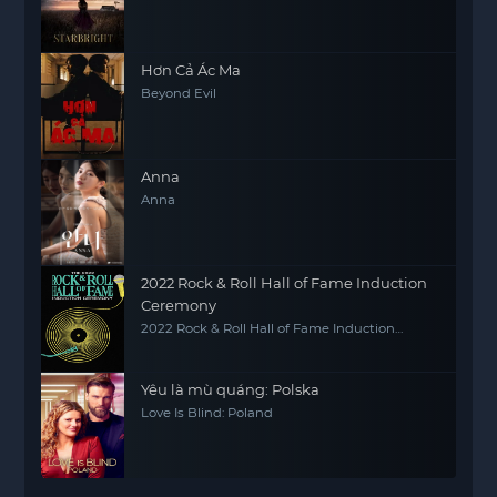
Hơn Cả Ác Ma
Beyond Evil
Anna
Anna
2022 Rock & Roll Hall of Fame Induction
Ceremony
2022 Rock & Roll Hall of Fame Induction
Ceremony
Yêu là mù quáng: Polska
Love Is Blind: Poland