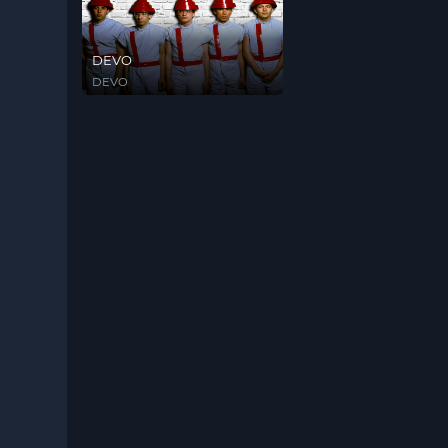
DEVO
DEVO