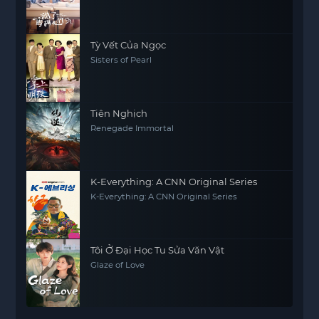
Tỳ Vết Của Ngọc
Sisters of Pearl
Tiên Nghịch
Renegade Immortal
K-Everything: A CNN Original Series
K-Everything: A CNN Original Series
Tôi Ở Đại Học Tu Sửa Văn Vật
Glaze of Love