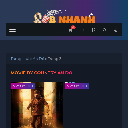
0
Menu
Trang chủ
»
Ấn Độ
»
Trang 3
MOVIE BY COUNTRY ẤN ĐỘ
Vietsub - HD
Vietsub - HD