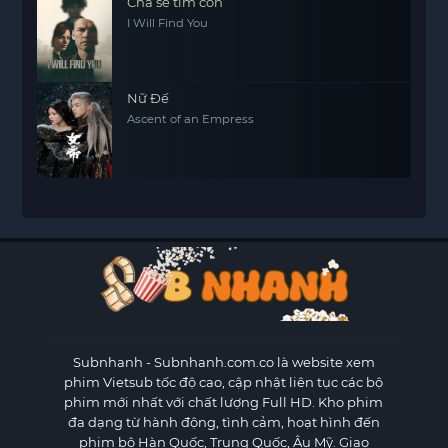
Cha sẽ tìm con
I Will Find You
Nữ Đế
Ascent of an Empress
Subnhanh
- Subnhanh.com.co là website xem
phim Vietsub tốc độ cao, cập nhật liên tục các bộ
phim mới nhất với chất lượng Full HD. Kho phim
đa dạng từ hành động, tình cảm, hoạt hình đến
phim bộ Hàn Quốc, Trung Quốc, Âu Mỹ. Giao