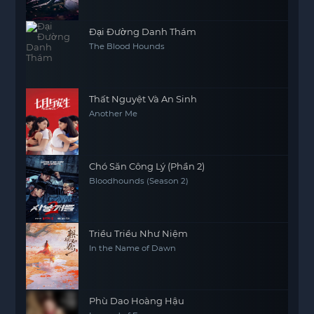
Đại Đường Danh Thám
The Blood Hounds
Thất Nguyệt Và An Sinh
Another Me
Chó Săn Công Lý (Phần 2)
Bloodhounds (Season 2)
Triều Triều Như Niệm
In the Name of Dawn
Phù Dao Hoàng Hậu