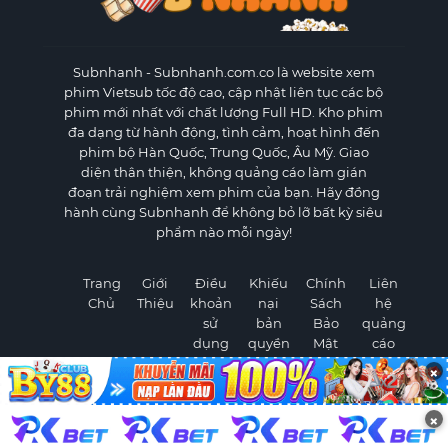
Subnhanh
- Subnhanh.com.co là website xem
phim Vietsub tốc độ cao, cập nhật liên tục các bộ
phim mới nhất với chất lượng Full HD. Kho phim
đa dạng từ hành động, tình cảm, hoạt hình đến
phim bộ Hàn Quốc, Trung Quốc, Âu Mỹ. Giao
diện thân thiện, không quảng cáo làm gián
đoạn trải nghiệm xem phim của bạn. Hãy đồng
hành cùng Subnhanh để không bỏ lỡ bất kỳ siêu
phẩm nào mỗi ngày!
Trang
Giới
Điều
Khiếu
Chính
Liên
Chủ
Thiệu
khoản
nại
Sách
hệ
sử
bản
Bảo
quảng
dụng
quyền
Mật
cáo
×
×