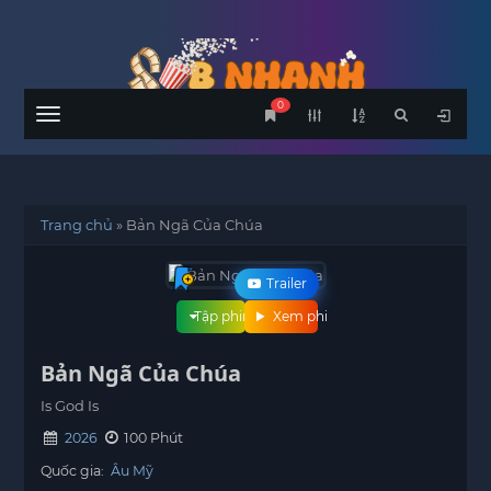
0
Menu
Trang chủ
»
Bản Ngã Của Chúa
Trailer
Tập phim
Xem phim
Bản Ngã Của Chúa
Is God Is
2026
100 Phút
Quốc gia:
Âu Mỹ