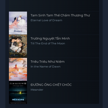
Tam Sinh Tam Thế Chẩm Thượng Thư
Eternal Love of Dream
Trường Nguyệt Tẫn Minh
Till The End of The Moon
Triều Triều Như Niệm
In the Name of Dawn
ĐƯỜNG ỐNG CHẾT CHÓC
Meander