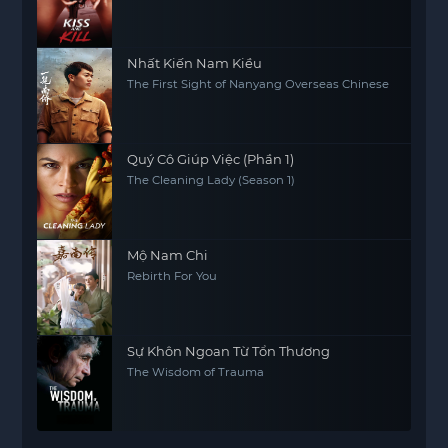
Nhất Kiến Nam Kiều
The First Sight of Nanyang Overseas Chinese
Quý Cô Giúp Việc (Phần 1)
The Cleaning Lady (Season 1)
Mộ Nam Chi
Rebirth For You
Sự Khôn Ngoan Từ Tổn Thương
The Wisdom of Trauma