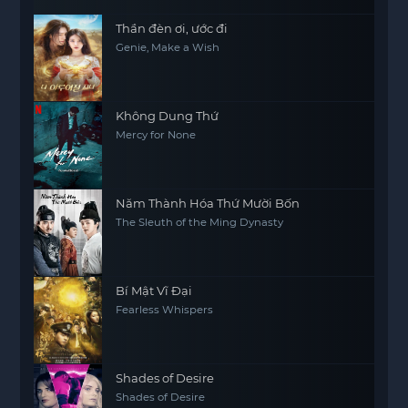
Thần đèn ơi, ước đi
Genie, Make a Wish
Không Dung Thứ
Mercy for None
Năm Thành Hóa Thứ Mười Bốn
The Sleuth of the Ming Dynasty
Bí Mật Vĩ Đại
Fearless Whispers
Shades of Desire
Shades of Desire