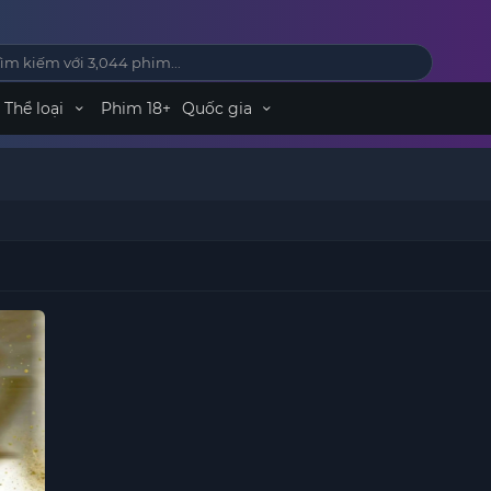
Thể loại
Phim 18+
Quốc gia