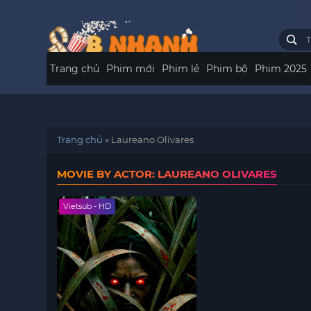
Trang chủ
Phim mới
Phim lẻ
Phim bộ
Phim 2025
Trang chủ
»
Laureano Olivares
MOVIE BY ACTOR: LAUREANO OLIVARES
Vietsub - HD