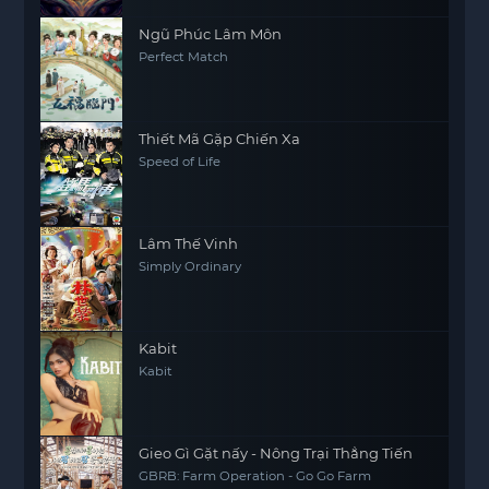
Ngũ Phúc Lâm Môn
Perfect Match
Thiết Mã Gặp Chiến Xa
Speed of Life
Lâm Thế Vinh
Simply Ordinary
Kabit
Kabit
Gieo Gì Gặt nấy - Nông Trại Thẳng Tiến
GBRB: Farm Operation - Go Go Farm