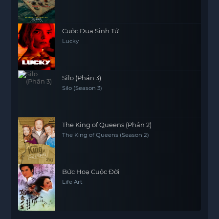
Cuộc Đua Sinh Tử
Lucky
Silo (Phần 3)
Silo (Season 3)
The King of Queens (Phần 2)
The King of Queens (Season 2)
Bức Hoạ Cuộc Đời
Life Art