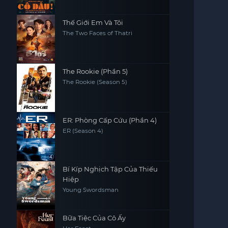
Thế Giới Em Và Tôi
The Two Faces of Thatri
The Rookie (Phần 5)
The Rookie (Season 5)
ER: Phòng Cấp Cứu (Phần 4)
ER (Season 4)
Bí Kíp Nghịch Tập Của Thiếu
Hiệp
Young Swordsman
Bữa Tiệc Của Cô Ấy