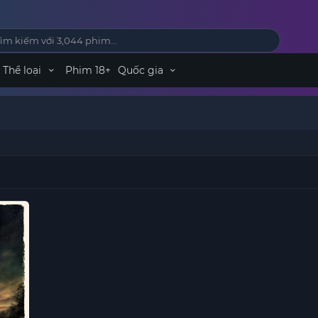
Thể loại
Phim 18+
Quốc gia