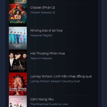
Citadel (Phần 2)
Citadel (Season 2)
Những bác sĩ tài hoa
Hospital Playlist
Hải Thượng Phồn Hoa
Tears in Heaven
Lainey Wilson: Linh hồn nhạc đồng quê
Lainey Wilson: Keepin' Country Cool
Cẩm Nang Yêu
The Practical Guide to Love