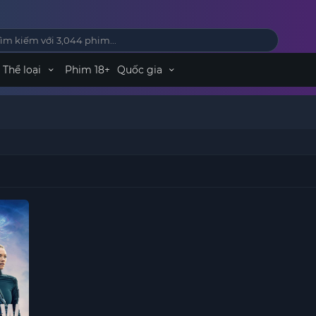
Thể loại
Phim 18+
Quốc gia