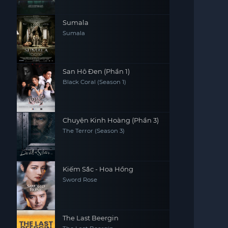
Sumala
Sumala
San Hô Đen (Phần 1)
Black Coral (Season 1)
Chuyện Kinh Hoàng (Phần 3)
The Terror (Season 3)
Kiếm Sắc - Hoa Hồng
Sword Rose
The Last Beergin