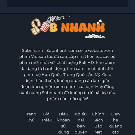
Subnhanh
- Subnhanh.com.co là website xem
phim Vietsub tốc độ cao, cập nhật liên tục các bộ
phim mới nhất với chất lượng Full HD. Kho phim
đa dạng từ hành động, tình cảm, hoạt hình đến
phim bộ Hàn Quốc, Trung Quốc, Âu Mỹ. Giao
diện thân thiện, không quảng cáo làm gián
đoạn trải nghiệm xem phim của bạn. Hãy đồng
hành cùng Subnhanh để không bỏ lỡ bất kỳ siêu
phẩm nào mỗi ngày!
Trang
Giới
Điều
Khiếu
Chính
Liên
Chủ
Thiệu
khoản
nại
Sách
hệ
sử
bản
Bảo
quảng
dụng
quyền
Mật
cáo