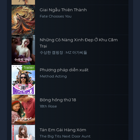
Giai Ngẫu Thiên Thành
Fate Chooses You
Những Cô Nàng Xinh Đẹp Ở Khu Cắm
Trại
수상한 캠핑장 : MZ 아가씨들
Trailer
Phương pháp diễn xuất
Method Acting
Bông hồng thứ 18
18th Rose
Tán Em Gái Hàng Xóm
The Big Tits Next Door Aunt