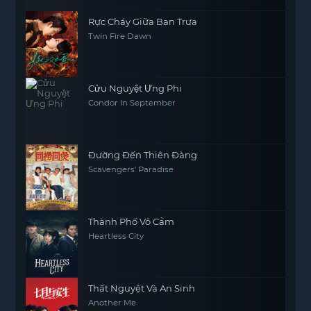
Rực Cháy Giữa Ban Trưa
Twin Fire Dawn
Cửu Nguyệt Ưng Phi
Condor In September
Đường Đến Thiên Đàng
Scavengers' Paradise
Thành Phố Vô Cảm
Heartless City
Thất Nguyệt Và An Sinh
Another Me