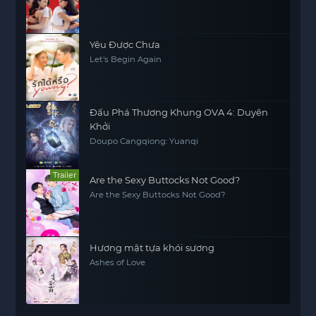
Yêu Được Chưa
Let's Begin Again
Đấu Phá Thương Khung OVA 4: Duyên
Khởi
Doupo Cangqiong: Yuanqi
Trailer
Are the Sexy Buttocks Not Good?
Are the Sexy Buttocks Not Good?
Hương mật tựa khói sương
Ashes of Love