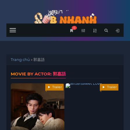
0
Menu
Trang chủ
»
郭嘉語
MOVIE BY ACTOR: 郭嘉語
Trailer
Trailer