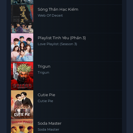
Sóng Thần Hạc Kiếm
Web Of Deceit
Playlist Tình Yêu (Phần 3)
Love Playlist (Season 3)
Trigun
Trigun
Cutie Pie
Cutie Pie
Soda Master
Soda Master