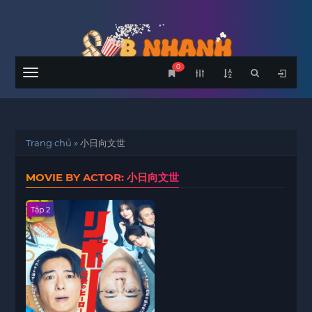
0
Menu
Trang chủ
»
小日向文世
MOVIE BY ACTOR: 小日向文世
Tập 2