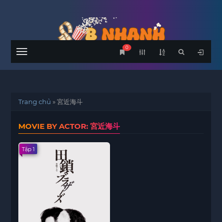
0
Menu
Trang chủ
»
宮近海斗
MOVIE BY ACTOR: 宮近海斗
Tập 1