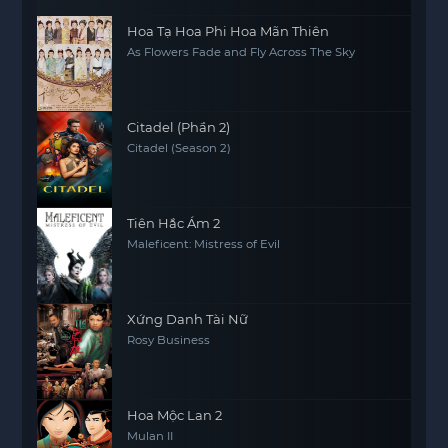
Hoa Tạ Hoa Phi Hoa Mãn Thiên
As Flowers Fade and Fly Across The Sky
Citadel (Phần 2)
Citadel (Season 2)
Tiên Hắc Ám 2
Maleficent: Mistress of Evil
Xứng Danh Tài Nữ
Rosy Business
Hoa Mộc Lan 2
Mulan II