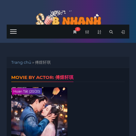
0
Menu
Trang chủ
»
傅煜轩琪
MOVIE BY ACTOR: 傅煜轩琪
Hoàn Tất (20/20)