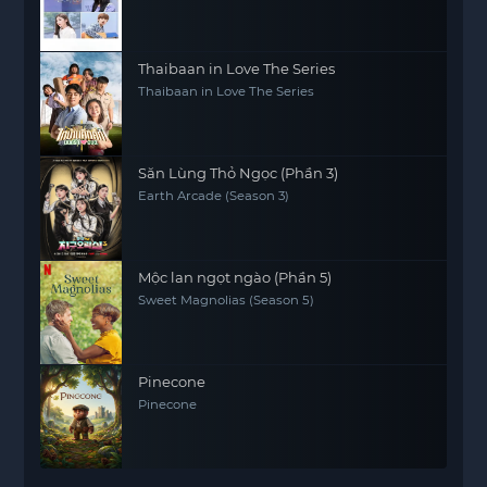
Thaibaan in Love The Series
Thaibaan in Love The Series
Săn Lùng Thỏ Ngọc (Phần 3)
Earth Arcade (Season 3)
Mộc lan ngọt ngào (Phần 5)
Sweet Magnolias (Season 5)
Pinecone
Pinecone