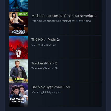
Trailer
Michael Jackson: Đi tìm xứ sở Neverland
Michael Jackson: Searching for Neverland
Thế Hệ V (Phần 2)
Gen V (Season 2)
Tracker (Phần 3)
Tracker (Season 3)
Bạch Nguyệt Phạn Tinh
Moonlight Mystique