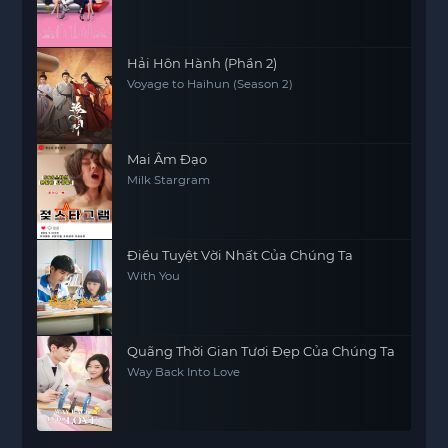
Hải Hôn Hành (Phần 2)
Voyage to Haihun (Season 2)
Mai Âm Đạo
Milk Stargram
Điều Tuyệt Vời Nhất Của Chúng Ta
With You
Quãng Thời Gian Tươi Đẹp Của Chúng Ta
Way Back Into Love